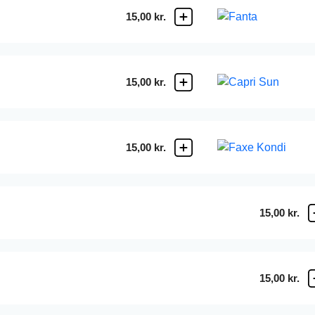
15,00 kr.
15,00 kr.
15,00 kr.
15,00 kr.
15,00 kr.