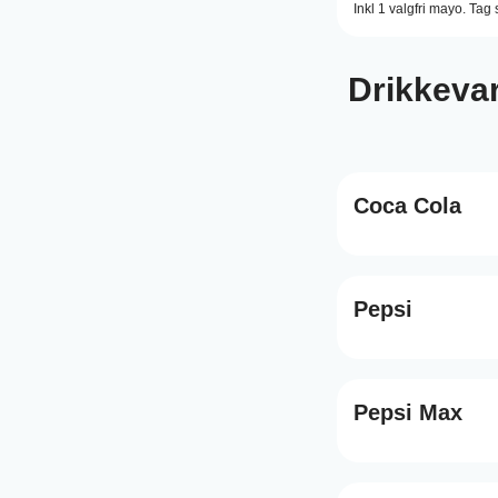
Inkl 1 valgfri mayo. Tag
Drikkeva
Coca Cola
Pepsi
Pepsi Max